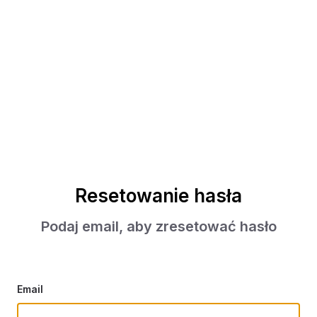
Resetowanie hasła
Podaj email, aby zresetować hasło
Email