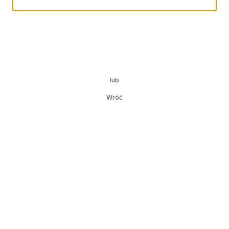
lub
Wróć